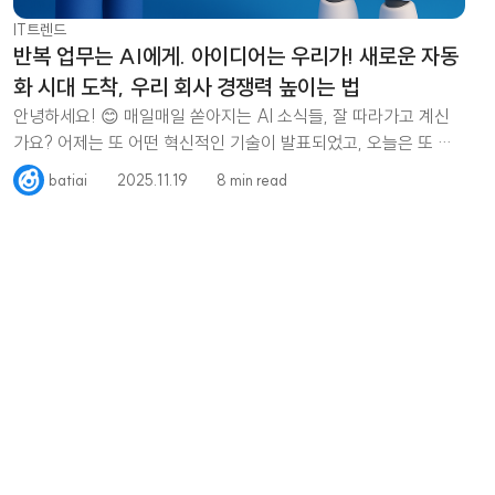
IT트렌드
반복 업무는 AI에게. 아이디어는 우리가! 새로운 자동
화 시대 도착, 우리 회사 경쟁력 높이는 법
안녕하세요! 😊 매일매일 쏟아지는 AI 소식들, 잘 따라가고 계신
가요? 어제는 또 어떤 혁신적인 기술이 발표되었고, 오늘은 또 어
떤 새로운 서비스가 등장했는지,
batiai
2025.11.19
8 min read