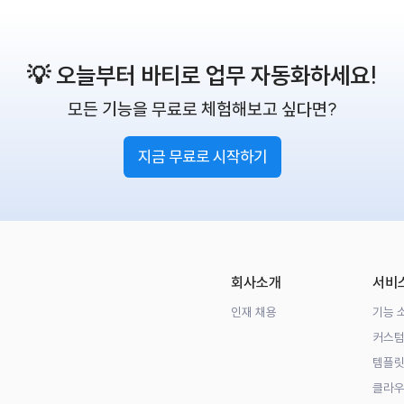
💡 오늘부터 바티로 업무 자동화하세요!
모든 기능을 무료로 체험해보고 싶다면?
지금 무료로 시작하기
회사소개
서비
인재 채용
기능 
커스텀
템플릿
클라