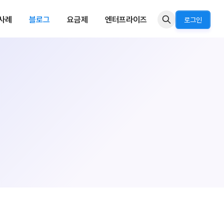
사례
블로그
요금제
엔터프라이즈
로그인