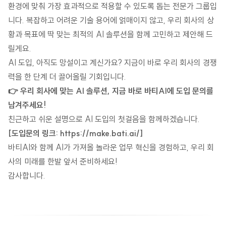
환경에 맞춰 가장 효과적으로 적용할 수 있도록 돕는 전문가 그룹입
니다. 복잡하고 어려운 기술 용어에 얽매이지 않고, 우리 회사의 상
황과 목표에 딱 맞는 최적의 AI 솔루션을 함께 고민하고 제안해 드
릴게요.
AI 도입, 아직도 망설이고 계신가요? 지금이 바로 우리 회사의 경쟁
력을 한 단계 더 끌어올릴 기회입니다.
👉 우리 회사에 맞는 AI 솔루션, 지금 바로 바티AI에 도입 문의를
남겨주세요!
친근하고 쉬운 설명으로 AI 도입의 첫걸음을 함께하겠습니다.
[도입문의 링크: https://make.bati.ai/]
바티AI와 함께 AI가 가져올 놀라운 업무 혁신을 경험하고, 우리 회
사의 미래를 한발 앞서 준비하세요!
감사합니다.