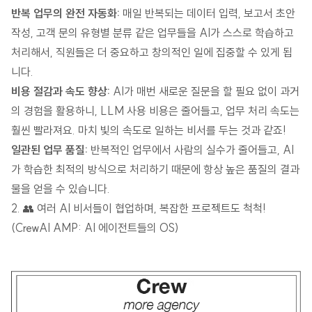
반복 업무의 완전 자동화:
매일 반복되는 데이터 입력, 보고서 초안
작성, 고객 문의 유형별 분류 같은 업무들을 AI가 스스로 학습하고
처리해서, 직원들은 더 중요하고 창의적인 일에 집중할 수 있게 됩
니다.
비용 절감과 속도 향상:
AI가 매번 새로운 질문을 할 필요 없이 과거
의 경험을 활용하니, LLM 사용 비용은 줄어들고, 업무 처리 속도는
훨씬 빨라져요. 마치 빛의 속도로 일하는 비서를 두는 것과 같죠!
일관된 업무 품질:
반복적인 업무에서 사람의 실수가 줄어들고, AI
가 학습한 최적의 방식으로 처리하기 때문에 항상 높은 품질의 결과
물을 얻을 수 있습니다.
2. 👥 여러 AI 비서들이 협업하며, 복잡한 프로젝트도 척척!
(CrewAI AMP: AI 에이전트들의 OS)