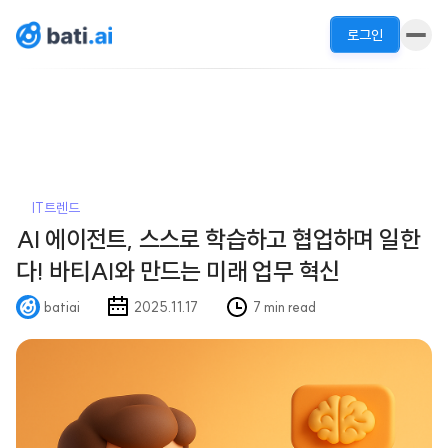
로그인
IT트렌드
AI 에이전트, 스스로 학습하고 협업하며 일한
다! 바티AI와 만드는 미래 업무 혁신
batiai
2025.11.17
7 min read