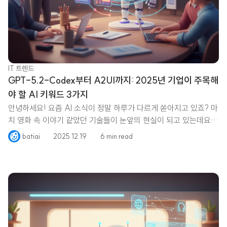
IT 트렌드
GPT-5.2-Codex부터 A2UI까지: 2025년 기업이 주목해
야 할 AI 키워드 3가지
안녕하세요! 요즘 AI 소식이 정말 하루가 다르게 쏟아지고 있죠? 마
치 영화 속 이야기 같았던 기술들이 눈앞의 현실이 되고 있는데요.
혹시
batiai
2025.12.19
6 min read