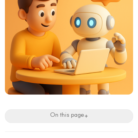
On this page