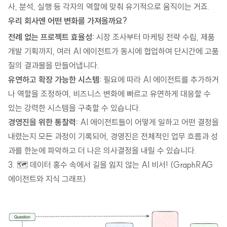
사, 분석, 실행 등 각자의 역할에 맞춰 유기적으로 움직이는 거죠.
우리 회사엔 어떤 변화를 가져올까요?
전례 없는 프로젝트 효율성:
시장 조사부터 마케팅 전략 수립, 제품
개발 기획까지, 여러 AI 에이전트가 동시에 협업하여 단시간에 고품
질의 결과물을 만들어냅니다.
유연하고 확장 가능한 시스템:
필요에 따라 AI 에이전트를 추가하거
나 역할을 조정하여, 비즈니스 변화에 빠르고 유연하게 대응할 수
있는 강력한 시스템을 구축할 수 있습니다.
경영진을 위한 통찰력:
AI 에이전트들이 어떻게 일하고 어떤 결정을
내렸는지 모든 과정이 기록되어, 경영진은 전체적인 업무 흐름과 성
과를 한눈에 파악하고 더 나은 의사결정을 내릴 수 있습니다.
3. 🗺️ 데이터 홍수 속에서 길을 잃지 않는 AI 비서! (GraphRAG
에이전트와 지식 그래프)