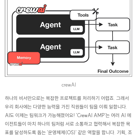
crewAI
하나의 비서만으로는 복잡한 프로젝트를 처리하기 어렵죠. 그래서
우리 회사에는 다양한 능력을 가진 직원들이 팀을 이뤄 일합니다.
AI도 이제는 팀워크가 가능해졌어요! 'CrewAI AMP'는 여러 AI 에
이전트들이 마치 하나의 팀처럼 서로 소통하고 협력해서 복잡한 목
표를 달성하도록 돕는 '운영체제(OS)' 같은 역할을 합니다. 기획, 조