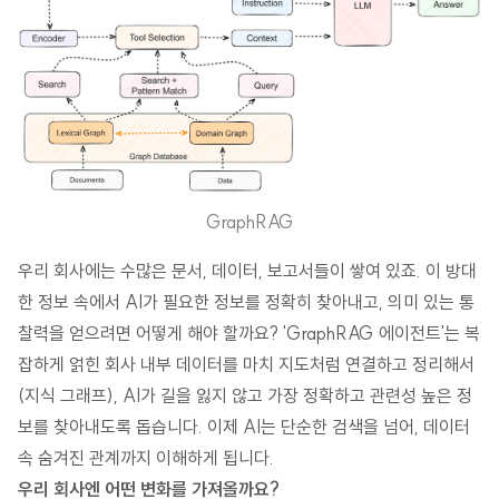
GraphRAG
우리 회사에는 수많은 문서, 데이터, 보고서들이 쌓여 있죠. 이 방대
한 정보 속에서 AI가 필요한 정보를 정확히 찾아내고, 의미 있는 통
찰력을 얻으려면 어떻게 해야 할까요? 'GraphRAG 에이전트'는 복
잡하게 얽힌 회사 내부 데이터를 마치 지도처럼 연결하고 정리해서
(지식 그래프), AI가 길을 잃지 않고 가장 정확하고 관련성 높은 정
보를 찾아내도록 돕습니다. 이제 AI는 단순한 검색을 넘어, 데이터
속 숨겨진 관계까지 이해하게 됩니다.
우리 회사엔 어떤 변화를 가져올까요?