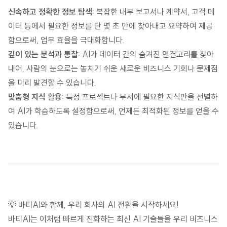
신속하고 정확한 정보 탐색:
복잡한 내부 보고서나 계약서, 고객 데
이터 등에서 필요한 정보를 단 몇 초 만에 찾아내고 요약하여 제공
함으로써, 업무 효율을 극대화합니다.
깊이 있는 분석과 통찰:
AI가 데이터 간의 숨겨진 연결고리를 찾아
내어, 사람의 눈으로는 놓치기 쉬운 새로운 비즈니스 기회나 문제점
을 미리 발견할 수 있습니다.
맞춤형 지식 활용:
특정 프로젝트나 부서에 필요한 지식만을 선별하
여 AI가 학습하도록 설정함으로써, 언제든 최적화된 정보를 얻을 수
있습니다.
💡 바티AI와 함께, 우리 회사의 AI 전환을 시작하세요!
바티AI는 이처럼 빠르게 진화하는 최신 AI 기술들을 우리 비즈니스