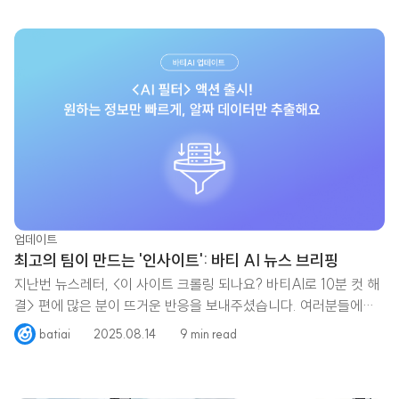
업데이트
최고의 팀이 만드는 '인사이트': 바티 AI 뉴스 브리핑
지난번 뉴스레터, <이 사이트 크롤링 되나요? 바티AI로 10분 컷 해
결> 편에 많은 분이 뜨거운 반응을 보내주셨습니다. 여러분들에게
필요한
batiai
2025.08.14
9 min read