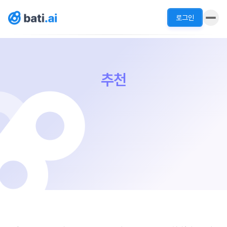
로그인
추천