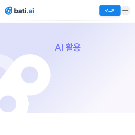
로그인
AI 활용